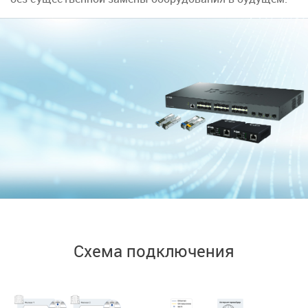
Схема подключения