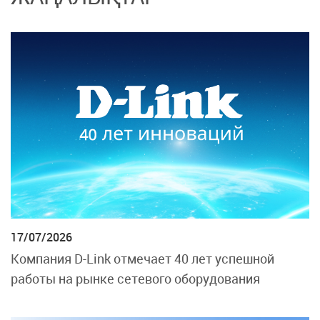
17/07/2026
Компания D-Link отмечает 40 лет успешной
работы на рынке сетевого оборудования