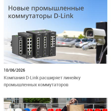
10/06/2026
Компания D-Link расширяет линейку
промышленных коммутаторов