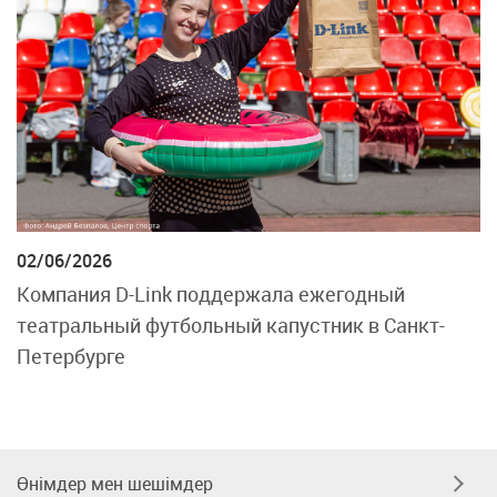
02/06/2026
Компания D-Link поддержала ежегодный
театральный футбольный капустник в Санкт-
Петербурге
Өнімдер мен шешімдер