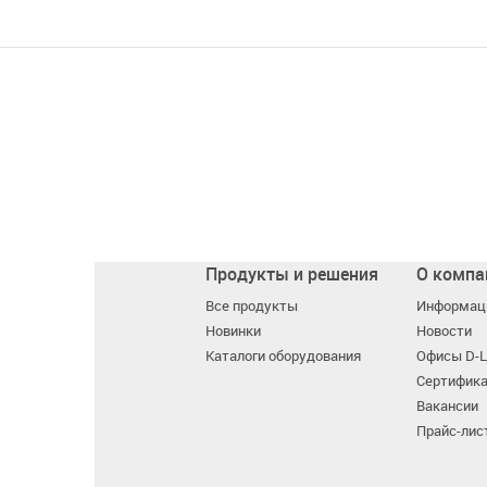
Продукты и решения
О компа
Все продукты
Информаци
Новинки
Новости
Каталоги оборудования
Офисы D-L
Сертифик
Вакансии
Прайс-лис