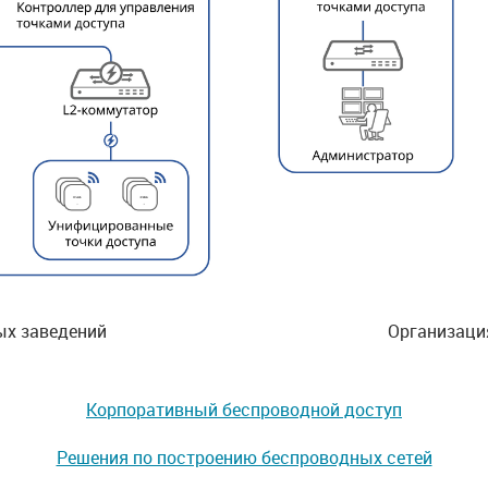
ных заведений
Организация
Корпоративный беспроводной доступ
Решения по построению беспроводных сетей