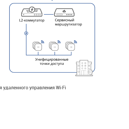
 удаленного управления Wi-Fi