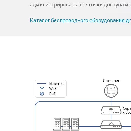
администрировать все точки доступа из
Каталог беспроводного оборудования д