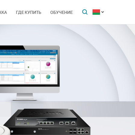
ЖКА
ГДЕ КУПИТЬ
ОБУЧЕНИЕ