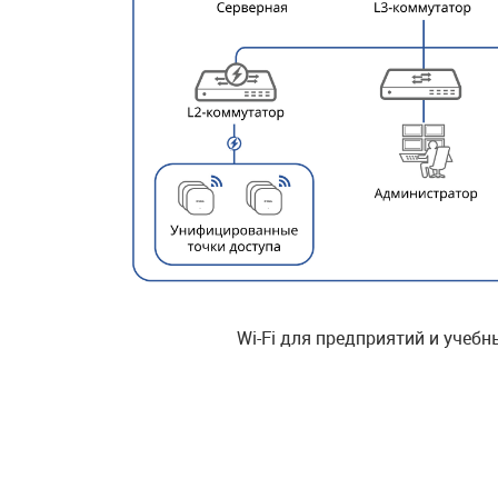
Wi-Fi для предприятий и учеб