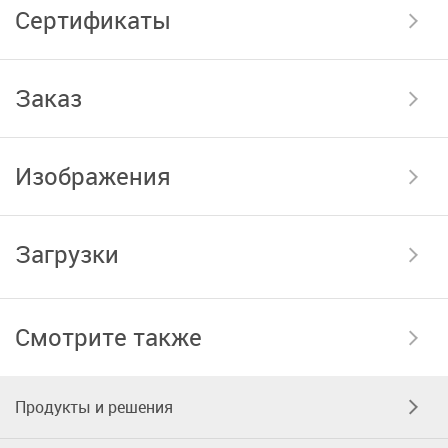
Сертификаты
Заказ
Изображения
Загрузки
Смотрите также
Продукты и решения