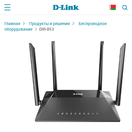
Главная
Продукты и решения
Беспроводное
оборудование
DIR-853