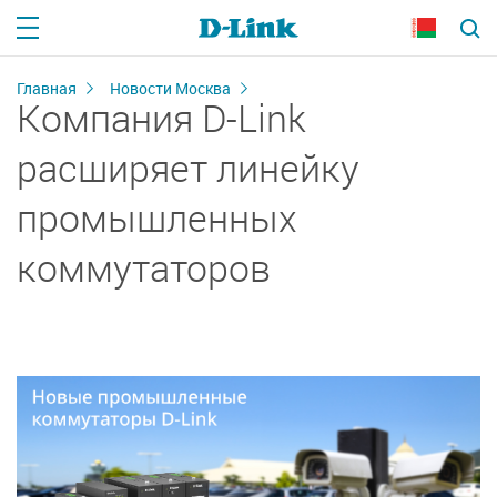
Главная
Новости Москва
Компания D-Link
расширяет линейку
промышленных
коммутаторов