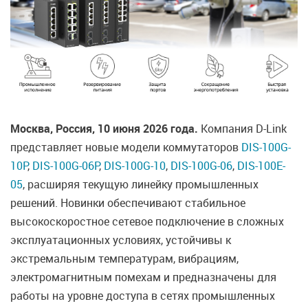
Москва, Россия, 10 июня 2026 года.
Компания D-Link
представляет новые модели коммутаторов
DIS-100G-
10P
,
DIS-100G-06P
,
DIS-100G-10
,
DIS-100G-06
,
DIS-100E-
05
, расширяя текущую линейку промышленных
решений. Новинки обеспечивают стабильное
высокоскоростное сетевое подключение в сложных
эксплуатационных условиях, устойчивы к
экстремальным температурам, вибрациям,
электромагнитным помехам и предназначены для
работы на уровне доступа в сетях промышленных