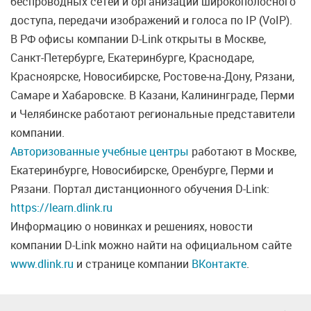
беспроводных сетей и организации широкополосного
доступа, передачи изображений и голоса по IP (VoIP).
В РФ офисы компании D-Link открыты в Москве,
Санкт-Петербурге, Екатеринбурге, Краснодаре,
Красноярске, Новосибирске, Ростове-на-Дону, Рязани,
Самаре и Хабаровске. В Казани, Калининграде, Перми
и Челябинске работают региональные представители
компании.
Авторизованные учебные центры
работают в Москве,
Екатеринбурге, Новосибирске, Оренбурге, Перми и
Рязани. Портал дистанционного обучения D-Link:
https://learn.dlink.ru
Информацию о новинках и решениях, новости
компании D-Link можно найти на официальном сайте
www.dlink.ru
и странице компании
ВКонтакте
.