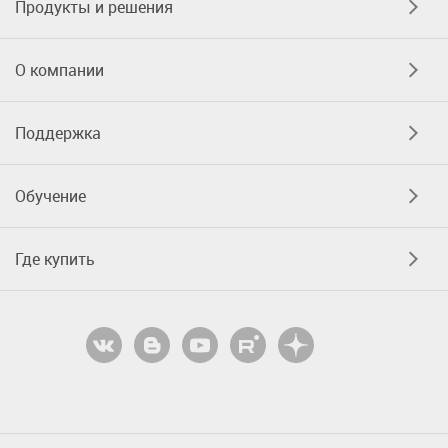
Продукты и решения
О компании
Поддержка
Обучение
Где купить