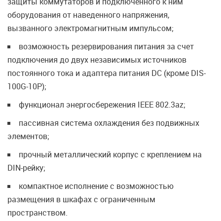
защиты коммутаторов и подключенного к ним
оборудования от наведенного напряжения,
вызванного электромагнитным импульсом;
возможность резервирования питания за счет
подключения до двух независимых источников
постоянного тока и адаптера питания DC (кроме DIS-
100G-10P);
функционал энергосбережения IEEE 802.3az;
пассивная система охлаждения без подвижных
элементов;
прочный металлический корпус с креплением на
DIN-рейку;
компактное исполнение с возможностью
размещения в шкафах с ограниченным
пространством.