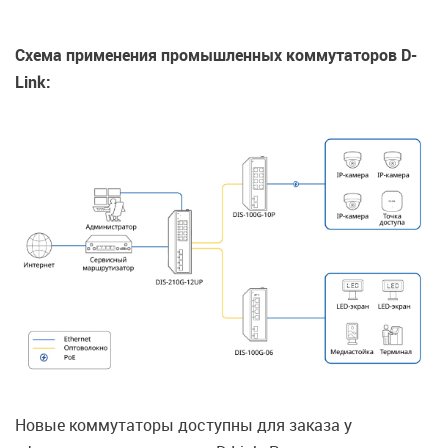
Схема применения промышленных коммутаторов D-
Link:
Новые коммутаторы доступны для заказа у