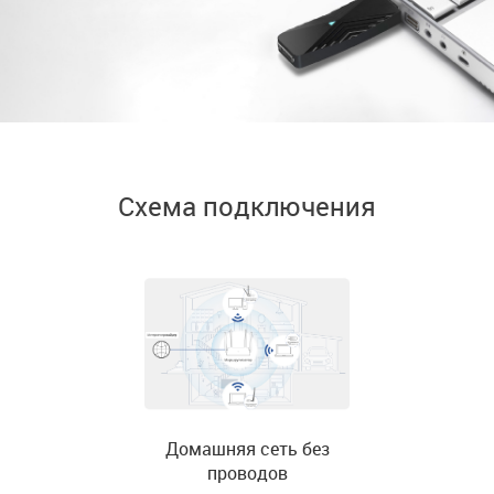
Схема подключения
Домашняя сеть без
проводов