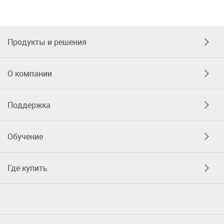
Продукты и решения
О компании
Поддержка
Обучение
Где купить