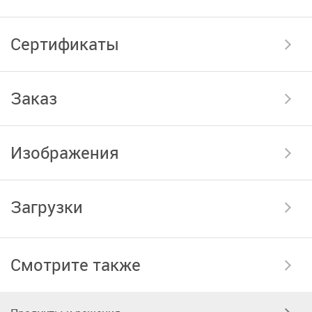
Сертификаты
Заказ
Изображения
Загрузки
Смотрите также