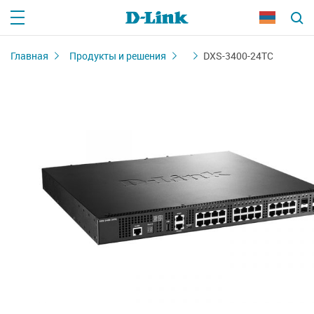
Главная
Продукты и решения
DXS-3400-24TC